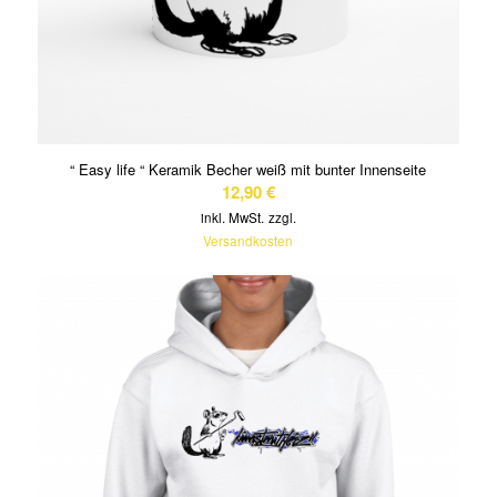
“ Easy life “ Keramik Becher weiß mit bunter Innenseite
12,90
€
inkl. MwSt.
zzgl.
Versandkosten