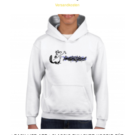
Versandkosten