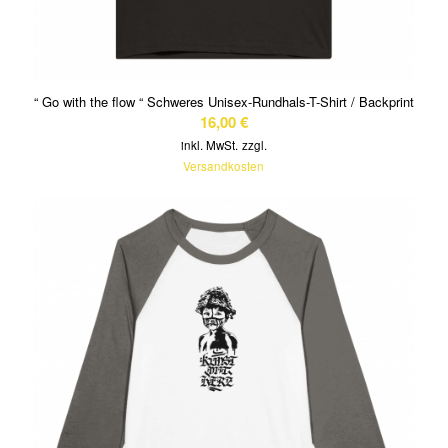
“ Go with the flow “ Schweres Unisex-Rundhals-T-Shirt / Backprint
16,00
€
inkl. MwSt.
zzgl.
Versandkosten