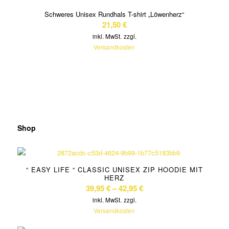
Schweres Unisex Rundhals T-shirt „Löwenherz“
21,50
€
inkl. MwSt.
zzgl.
Versandkosten
Shop
“ EASY LIFE “ CLASSIC UNISEX ZIP HOODIE MIT
HERZ
39,95
€
–
42,95
€
inkl. MwSt.
zzgl.
Versandkosten