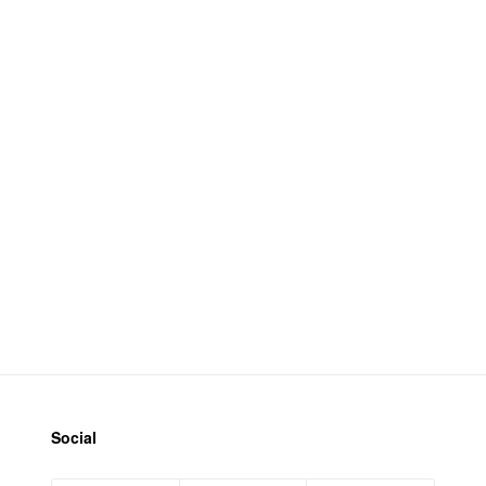
Social