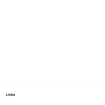
Links