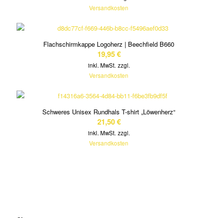
Versandkosten
Flachschirmkappe Logoherz | Beechfield B660
19,95
€
inkl. MwSt.
zzgl.
Versandkosten
Schweres Unisex Rundhals T-shirt „Löwenherz“
21,50
€
inkl. MwSt.
zzgl.
Versandkosten