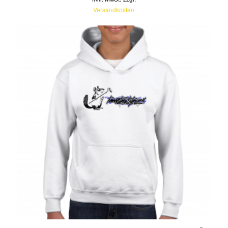
Versandkosten