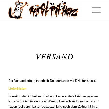
VERSAND
Der Versand erfolgt innerhalb Deutschlands via DHL für 5,99 €.
Lieferfristen
Soweit in der Artikelbeschreibung keine andere Frist angegeben
ist, erfolgt die Lieferung der Ware in Deutschland innerhalb von 7
Tagen (bei vereinbarter Vorauszahlung nach dem Zeitpunkt Ihrer