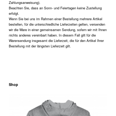
Zahlungsanweisung).
Beachten Sie, dass an Sonn- und Feiertagen keine Zustellung
erfolgt.
Wenn Sie bei uns im Rahmen einer Bestellung mehrere Artikel
bestellen, für die unterschiedliche Lieferzeiten gelten, versenden
wir die Ware in einer gemeinsamen Sendung, sofern wir mit Ihnen
nichts anderes vereinbart haben. In diesem Fall gilt für die
Warensendung insgesamt die Lieferzeit, die für den Artikel Ihrer
Bestellung mit der längsten Lieferzeit gilt.
Shop