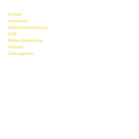
Kontakt
Impressum
Datenschutzerklärung
AGB
Widerrufsbelehrung
Versand
Zahlungsarten