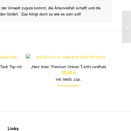
 der Umwelt zugute kommt, die Artenvielfalt schafft und die
en fördert. Das klingt doch so wie es sein soll!
 Tank Top mit
„Herz lines“ Premium Unisex T-shirt rundhals
25,50
€
inkl. MwSt.
zzgl.
Versandkosten
Links