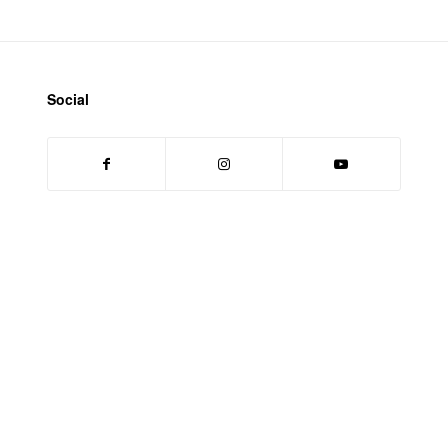
Social