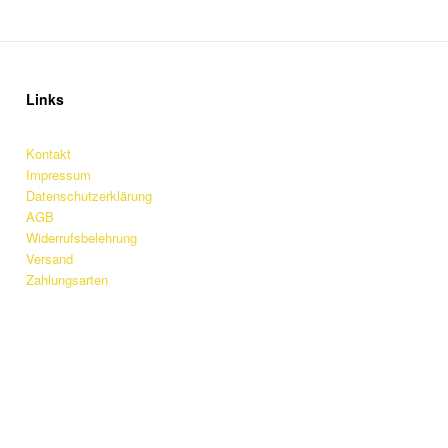
Links
Kontakt
Impressum
Datenschutzerklärung
AGB
Widerrufsbelehrung
Versand
Zahlungsarten