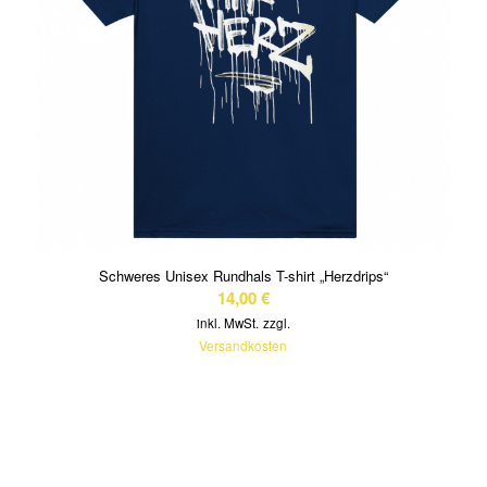
Schweres Unisex Rundhals T-shirt „Herzdrips“
14,00
€
inkl. MwSt.
zzgl.
Versandkosten