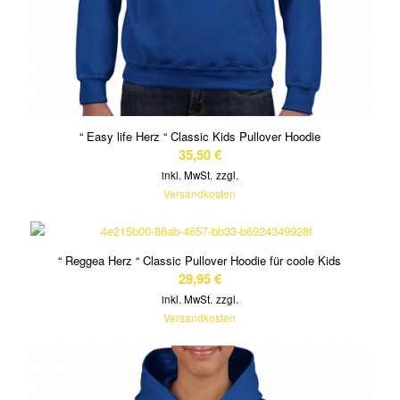
“ Easy life Herz “ Classic Kids Pullover Hoodie
35,50
€
inkl. MwSt.
zzgl.
Versandkosten
“ Reggea Herz “ Classic Pullover Hoodie für coole Kids
29,95
€
inkl. MwSt.
zzgl.
Versandkosten