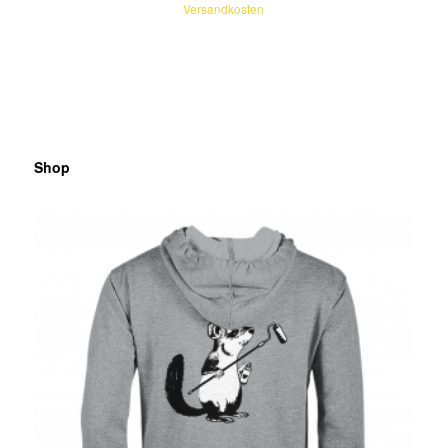
Versandkosten
Shop