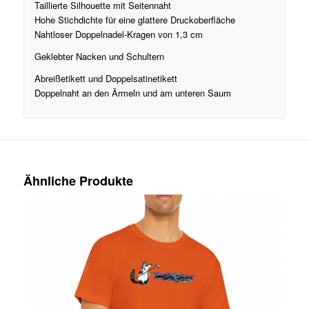
Taillierte Silhouette mit Seitennaht
Hohe Stichdichte für eine glattere Druckoberfläche
Nahtloser Doppelnadel-Kragen von 1,3 cm
Geklebter Nacken und Schultern
Abreißetikett und Doppelsatinetikett
Doppelnaht an den Ärmeln und am unteren Saum
Ähnliche Produkte