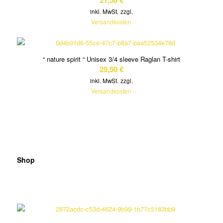
inkl. MwSt.
zzgl.
Versandkosten
“ nature spirit “ Unisex 3/4 sleeve Raglan T-shirt
25,50
€
inkl. MwSt.
zzgl.
Versandkosten
Shop