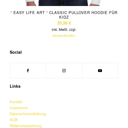
“ EASY LIFE ART “ CLASSIC PULLOVER HOODIE FÜR
KIDZ
35,50
€
inkl. MwSt.
zzgl.
Versandkosten
Social
Links
Kontakt
Impressum
Datenschutzerklärung
AGB
Widerrufsbelehrung