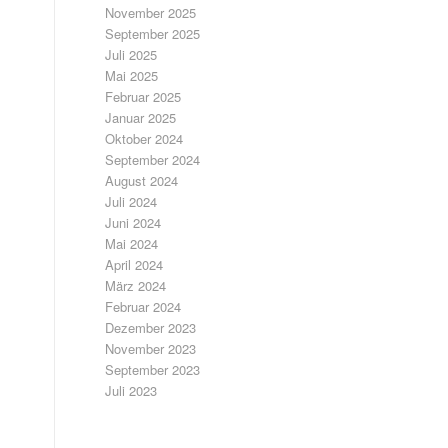
November 2025
September 2025
Juli 2025
Mai 2025
Februar 2025
Januar 2025
Oktober 2024
September 2024
August 2024
Juli 2024
Juni 2024
Mai 2024
April 2024
März 2024
Februar 2024
Dezember 2023
November 2023
September 2023
Juli 2023