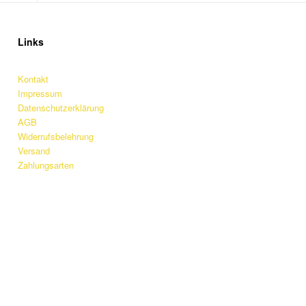
Links
Kontakt
Impressum
Datenschutzerklärung
AGB
Widerrufsbelehrung
Versand
Zahlungsarten