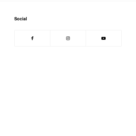
Social