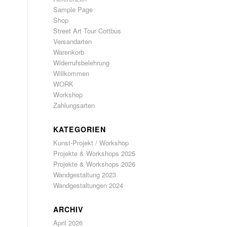
Sample Page
Shop
Street Art Tour Cottbus
Versandarten
Warenkorb
Widerrufsbelehrung
Willkommen
WORK
Workshop
Zahlungsarten
KATEGORIEN
Kunst-Projekt / Workshop
Projekte & Workshops 2025
Projekte & Workshops 2026
Wandgestaltung 2023
Wandgestaltungen 2024
ARCHIV
April 2026