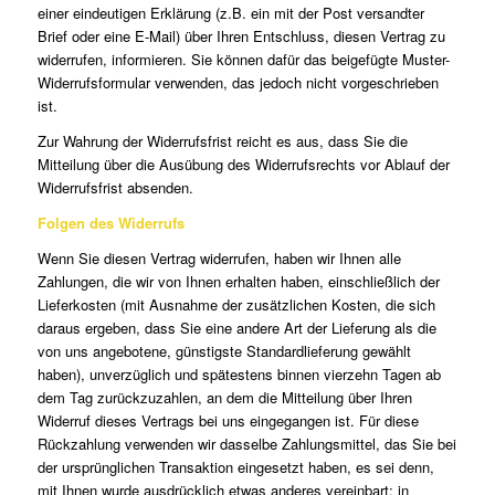
einer eindeutigen Erklärung (z.B. ein mit der Post versandter
Brief oder eine E-Mail) über Ihren Entschluss, diesen Vertrag zu
widerrufen, informieren. Sie können dafür das beigefügte Muster-
Widerrufsformular verwenden, das jedoch nicht vorgeschrieben
ist.
Zur Wahrung der Widerrufsfrist reicht es aus, dass Sie die
Mitteilung über die Ausübung des Widerrufsrechts vor Ablauf der
Widerrufsfrist absenden.
Folgen des Widerrufs
Wenn Sie diesen Vertrag widerrufen, haben wir Ihnen alle
Zahlungen, die wir von Ihnen erhalten haben, einschließlich der
Lieferkosten (mit Ausnahme der zusätzlichen Kosten, die sich
daraus ergeben, dass Sie eine andere Art der Lieferung als die
von uns angebotene, günstigste Standardlieferung gewählt
haben), unverzüglich und spätestens binnen vierzehn Tagen ab
dem Tag zurückzuzahlen, an dem die Mitteilung über Ihren
Widerruf dieses Vertrags bei uns eingegangen ist. Für diese
Rückzahlung verwenden wir dasselbe Zahlungsmittel, das Sie bei
der ursprünglichen Transaktion eingesetzt haben, es sei denn,
mit Ihnen wurde ausdrücklich etwas anderes vereinbart; in