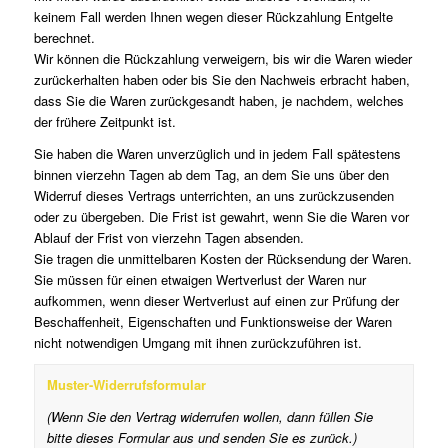
keinem Fall werden Ihnen wegen dieser Rückzahlung Entgelte
berechnet.
Wir können die Rückzahlung verweigern, bis wir die Waren wieder
zurückerhalten haben oder bis Sie den Nachweis erbracht haben,
dass Sie die Waren zurückgesandt haben, je nachdem, welches
der frühere Zeitpunkt ist.
Sie haben die Waren unverzüglich und in jedem Fall spätestens
binnen vierzehn Tagen ab dem Tag, an dem Sie uns über den
Widerruf dieses Vertrags unterrichten, an uns zurückzusenden
oder zu übergeben. Die Frist ist gewahrt, wenn Sie die Waren vor
Ablauf der Frist von vierzehn Tagen absenden.
Sie tragen die unmittelbaren Kosten der Rücksendung der Waren.
Sie müssen für einen etwaigen Wertverlust der Waren nur
aufkommen, wenn dieser Wertverlust auf einen zur Prüfung der
Beschaffenheit, Eigenschaften und Funktionsweise der Waren
nicht notwendigen Umgang mit ihnen zurückzuführen ist.
Muster-Widerrufsformular
(Wenn Sie den Vertrag widerrufen wollen, dann füllen Sie
bitte dieses Formular aus und senden Sie es zurück.)