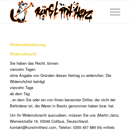
Widerrufsbelehrung
Widerrufsrecht
Sie haben das Recht, binnen
vierzehn Tagen
ohne Angabe von Gründen diesen Vertrag zu widerrufen. Die
Widerrufsfrist beträgt
vierzehn Tage
ab dem Tag
, an dem Sie oder ein von Ihnen benannter Dritter, der nicht der
Beförderer ist, die Waren in Besitz genommen haben bzw. hat.
Um Ihr Widerrufsrecht auszuüben, müssen Sie uns (Martin Jainz,
Wernerstraße 16, 03046 Cottbus, Deutschland,
kontakt@kunstmitherz.com, Telefon: 0355 457 889 54) mittels