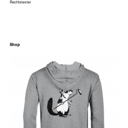
Rechtstexter
Shop