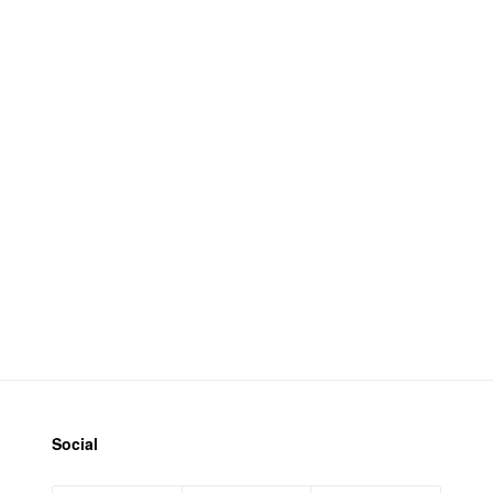
Social