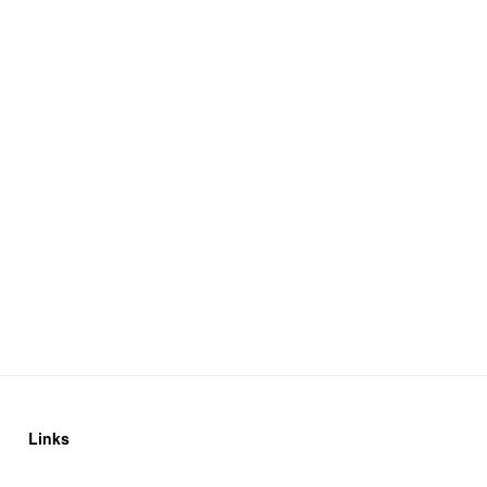
Links