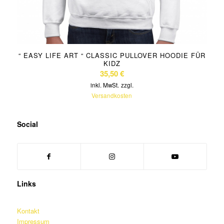
“ EASY LIFE ART “ CLASSIC PULLOVER HOODIE FÜR
KIDZ
35,50
€
inkl. MwSt.
zzgl.
Versandkosten
Social
Links
Kontakt
Impressum