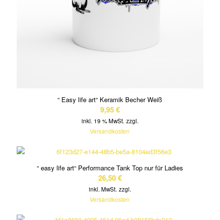
“ Easy life art“ Keramik Becher Weiß
9,95
€
inkl. 19 % MwSt.
zzgl.
Versandkosten
“ easy life art“ Performance Tank Top nur für Ladies
26,50
€
inkl. MwSt.
zzgl.
Versandkosten