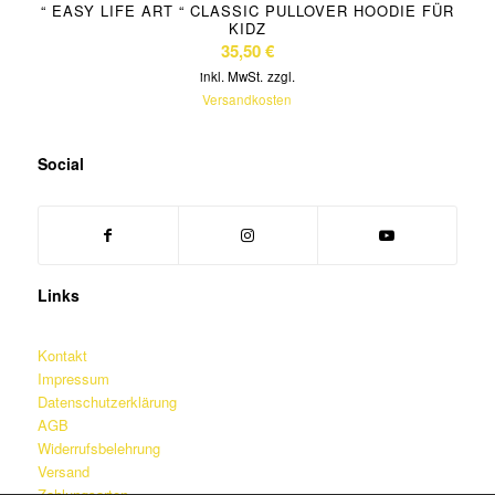
“ EASY LIFE ART “ CLASSIC PULLOVER HOODIE FÜR
KIDZ
35,50
€
inkl. MwSt.
zzgl.
Versandkosten
Social
Links
Kontakt
Impressum
Datenschutzerklärung
AGB
Widerrufsbelehrung
Versand
Zahlungsarten