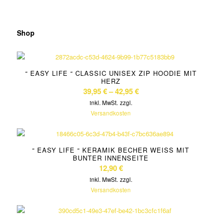
Shop
“ EASY LIFE “ CLASSIC UNISEX ZIP HOODIE MIT
HERZ
39,95
€
–
42,95
€
inkl. MwSt.
zzgl.
Versandkosten
“ EASY LIFE “ KERAMIK BECHER WEISS MIT B
UNTER INNENSEITE
12,90
€
inkl. MwSt.
zzgl.
Versandkosten