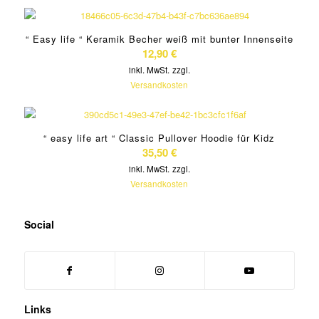
“ Easy life “ Keramik Becher weiß mit bunter Innenseite
12,90
€
inkl. MwSt.
zzgl.
Versandkosten
“ easy life art “ Classic Pullover Hoodie für Kidz
35,50
€
inkl. MwSt.
zzgl.
Versandkosten
Social
Links