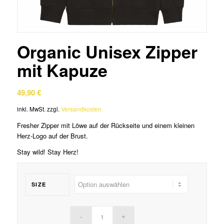
Organic Unisex Zipper
mit Kapuze
49,90
€
inkl. MwSt.
zzgl.
Versandkosten
Fresher Zipper mit Löwe auf der Rückseite und einem kleinen
Herz-Logo auf der Brust.
Stay wild! Stay Herz!
SIZE