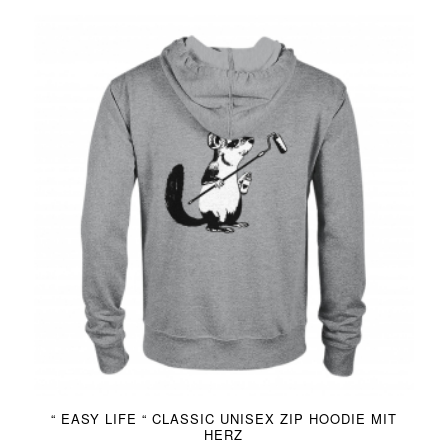
“ EASY LIFE “ CLASSIC UNISEX ZIP HOODIE MIT
HERZ