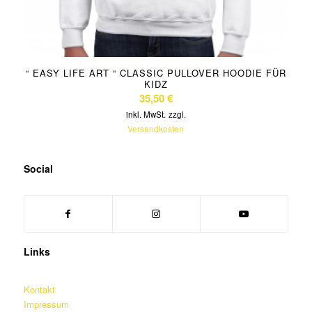
“ EASY LIFE ART “ CLASSIC PULLOVER HOODIE FÜR
KIDZ
35,50
€
inkl. MwSt.
zzgl.
Versandkosten
Social
Links
Kontakt
Impressum