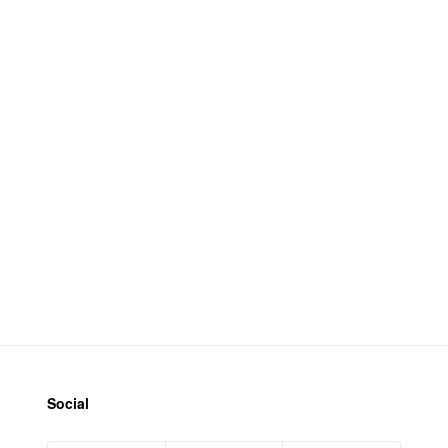
Social