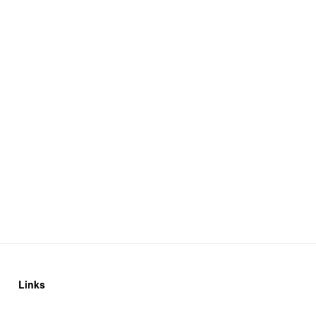
Links