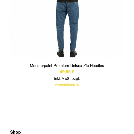
Monsterpaint Premium Unisex Zip Hoodies
49,95
€
inkl. MwSt.
zzgl.
Versandkosten
Shop