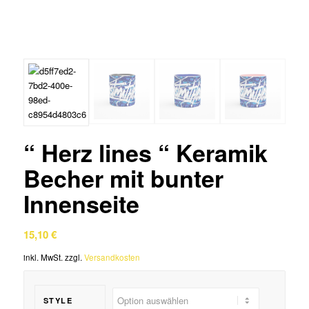
“ Herz lines “ Keramik
Becher mit bunter
Innenseite
15,10
€
inkl. MwSt.
zzgl.
Versandkosten
STYLE