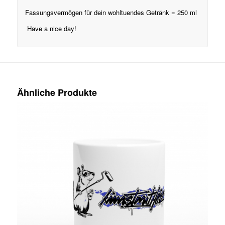
Fassungsvermögen für dein wohltuendes Getränk = 250 ml
Have a nice day!
Ähnliche Produkte