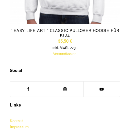
“ EASY LIFE ART “ CLASSIC PULLOVER HOODIE FÜR
KIDZ
35,50
€
inkl. MwSt.
zzgl.
Versandkosten
Social
Links
Kontakt
Impressum