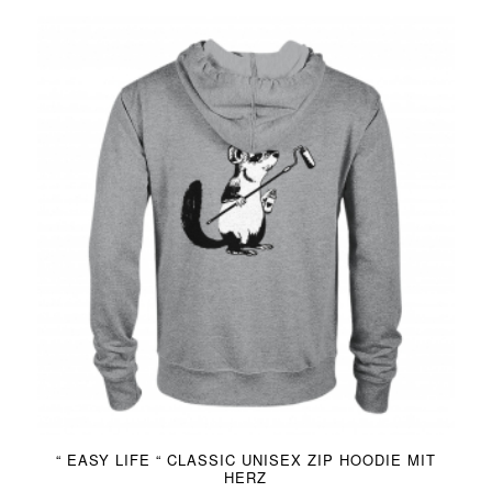
“ EASY LIFE “ CLASSIC UNISEX ZIP HOODIE MIT
HERZ