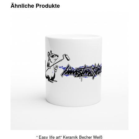
Ähnliche Produkte
“ Easy life art“ Keramik Becher Weiß