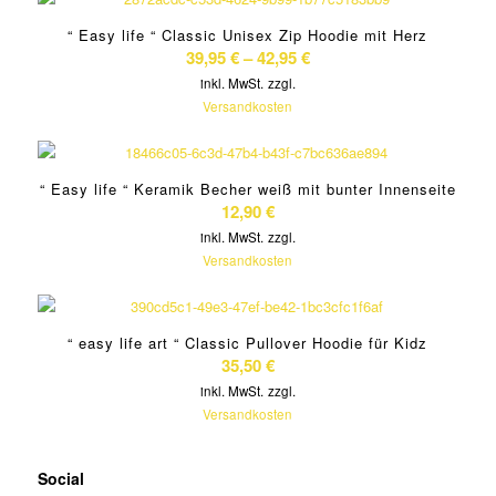
“ Easy life “ Classic Unisex Zip Hoodie mit Herz
39,95
€
–
42,95
€
inkl. MwSt.
zzgl.
Versandkosten
“ Easy life “ Keramik Becher weiß mit bunter Innenseite
12,90
€
inkl. MwSt.
zzgl.
Versandkosten
“ easy life art “ Classic Pullover Hoodie für Kidz
35,50
€
inkl. MwSt.
zzgl.
Versandkosten
Social