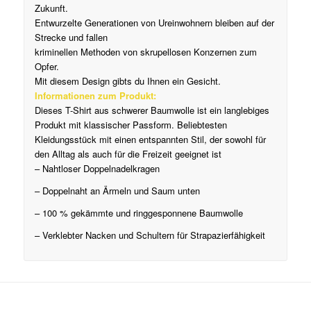
Zukunft.
Entwurzelte Generationen von Ureinwohnern bleiben auf der
Strecke und fallen
kriminellen Methoden von skrupellosen Konzernen zum
Opfer.
Mit diesem Design gibts du Ihnen ein Gesicht.
Informationen zum Produkt:
Dieses T-Shirt aus schwerer Baumwolle ist ein langlebiges
Produkt mit klassischer Passform.
Beliebtesten
Kleidungsstück mit einen entspannten Stil, der sowohl für
den Alltag als auch für die Freizeit geeignet ist
– Nahtloser Doppelnadelkragen
– Doppelnaht an Ärmeln und Saum unten
– 100 % gekämmte und ringgesponnene Baumwolle
– Verklebter Nacken und Schultern für Strapazierfähigkeit