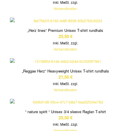
inkl. MwSt.
zzgl.
Versandkosten
„Herz lines“ Premium Unisex T-shirt rundhals
25,50
€
inkl. MwSt.
zzgl.
Versandkosten
„Reggae Herz“ Heavyweight Unisex T-shirt rundhals
21,50
€
inkl. MwSt.
zzgl.
Versandkosten
“ nature spirit “ Unisex 3/4 sleeve Raglan T-shirt
25,50
€
inkl. MwSt.
zzgl.
Versandkosten