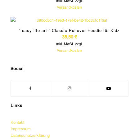
inkl. MwSt.
zzgl.
Versandkosten
“ easy life art “ Classic Pullover Hoodie für Kidz
35,50
€
inkl. MwSt.
zzgl.
Versandkosten
Social
Links
Kontakt
Impressum
Datenschutzerklärung