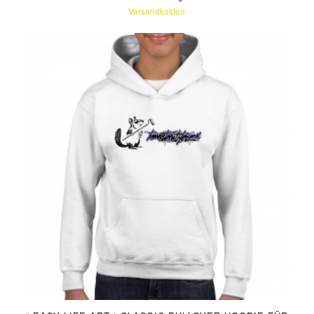
Versandkosten