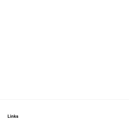
Links