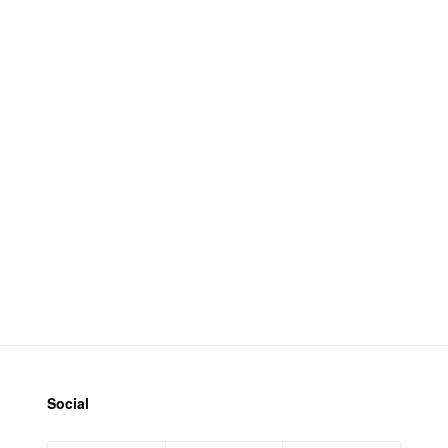
Social