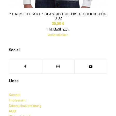
“ EASY LIFE ART “ CLASSIC PULLOVER HOODIE FÜR
KIDZ
35,50
€
inkl. MwSt.
zzgl.
Versandkosten
Social
Links
Kontakt
Impressum
Datenschutzerklärung
AGB