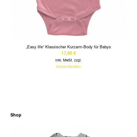
„Easy life“ Klassischer Kurzarm-Body für Babys
17,95
€
inkl. MwSt.
zzgl.
Versandkosten
Shop