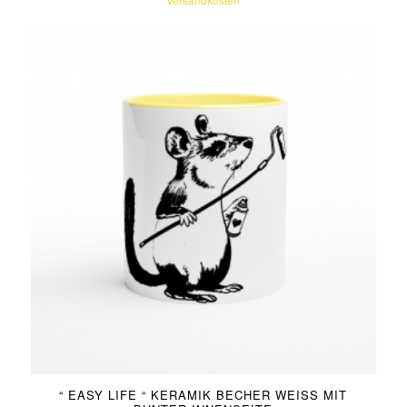
Versandkosten
“ EASY LIFE “ KERAMIK BECHER WEISS MIT B