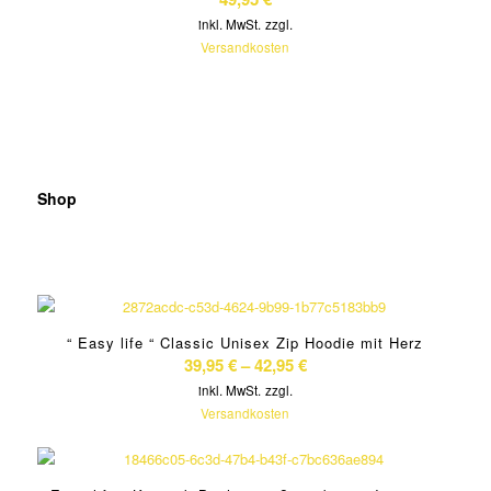
inkl. MwSt.
zzgl.
Versandkosten
Shop
“ Easy life “ Classic Unisex Zip Hoodie mit Herz
39,95
€
–
42,95
€
inkl. MwSt.
zzgl.
Versandkosten