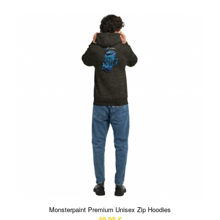
Monsterpaint Premium Unisex Zip Hoodies
49,95
€