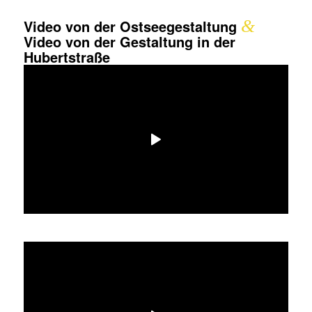
Video von der Ostseegestaltung
&
Video von der Gestaltung in der
Hubertstraße