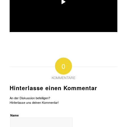
0
KOMMENTARE
Hinterlasse einen Kommentar
An der Diskussion beteiligen?
Hinterlasse uns deinen Kommentar!
Name