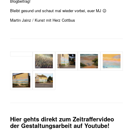
Blogbeitrag!
Bleibt gesund und schaut mal wieder vorbei, euer MJ 😉
Martin Jainz / Kunst mit Herz Cottbus
Hier gehts direkt zum Zeitraffervideo
der Gestaltungsarbeit auf Youtube!