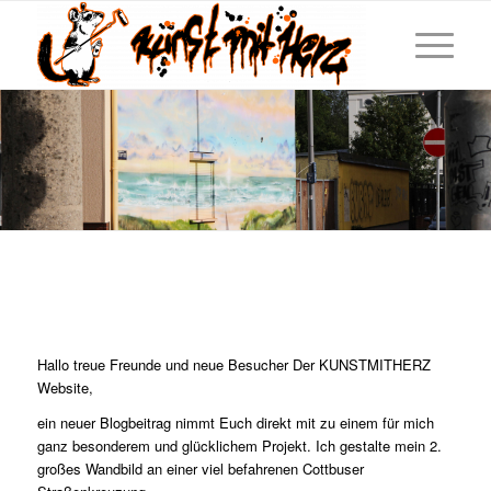
Hallo treue Freunde und neue Besucher Der KUNSTMITHERZ
Website,
ein neuer Blogbeitrag nimmt Euch direkt mit zu einem für mich
ganz besonderem und glücklichem Projekt. Ich gestalte mein 2.
großes Wandbild an einer viel befahrenen Cottbuser