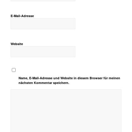
E-Mail-Adresse
Website
Name, E-Mail-Adresse und Website in diesem Browser für meinen
nächsten Kommentar speichern.