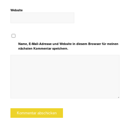
Website
Name, E-Mail-Adresse und Website in diesem Browser für meinen
nächsten Kommentar speichern.