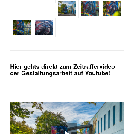
Hier gehts direkt zum Zeitraffervideo
der Gestaltungsarbeit auf Youtube!