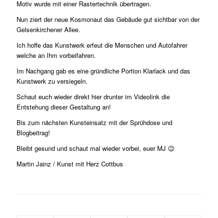
Motiv wurde mit einer Rastertechnik übertragen.
Nun ziert der neue Kosmonaut das Gebäude gut sichtbar von der
Gelsenkirchener Allee.
Ich hoffe das Kunstwerk erfeut die Menschen und Autofahrer
welche an Ihm vorbeifahren.
Im Nachgang gab es eine gründliche Portion Klarlack und das
Kunstwerk zu versiegeln.
Schaut euch wieder direkt hier drunter im Videolink die
Entstehung dieser Gestaltung an!
Bis zum nächsten Kunsteinsatz mit der Sprühdose und
Blogbeitrag!
Bleibt gesund und schaut mal wieder vorbei, euer MJ 😉
Martin Jainz / Kunst mit Herz Cottbus