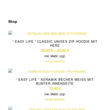
Shop
“ EASY LIFE “ CLASSIC UNISEX ZIP HOODIE MIT
HERZ
39,95
€
–
42,95
€
inkl. MwSt.
zzgl.
Versandkosten
“ EASY LIFE “ KERAMIK BECHER WEISS MIT B
UNTER INNENSEITE
12,90
€
inkl. MwSt.
zzgl.
Versandkosten