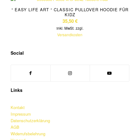
“ EASY LIFE ART “ CLASSIC PULLOVER HOODIE FÜR
KIDZ
35,50
€
inkl. MwSt.
zzgl.
Versandkosten
Social
Links
Kontakt
Impressum
Datenschutzerklärung
AGB
Widerrufsbelehrung