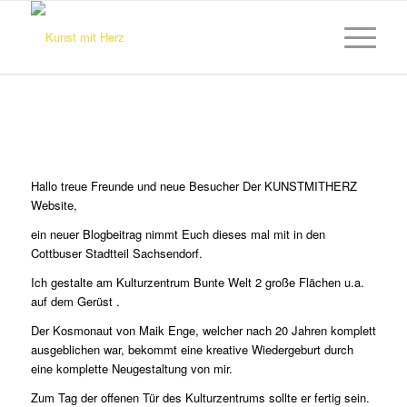
Hallo treue Freunde und neue Besucher Der KUNSTMITHERZ
Website,
ein neuer Blogbeitrag nimmt Euch dieses mal mit in den
Cottbuser Stadtteil Sachsendorf.
Ich gestalte am Kulturzentrum Bunte Welt 2 große Flächen u.a.
auf dem Gerüst .
Der Kosmonaut von Maik Enge, welcher nach 20 Jahren komplett
ausgeblichen war, bekommt eine kreative Wiedergeburt durch
eine komplette Neugestaltung von mir.
Zum Tag der offenen Tür des Kulturzentrums sollte er fertig sein.