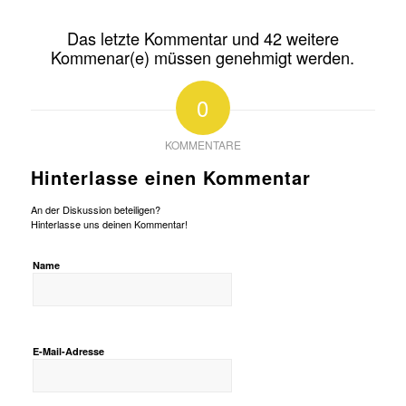
Das letzte Kommentar und 42 weitere
Kommenar(e) müssen genehmigt werden.
0
KOMMENTARE
Hinterlasse einen Kommentar
An der Diskussion beteiligen?
Hinterlasse uns deinen Kommentar!
Name
E-Mail-Adresse