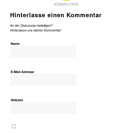
KOMMENTARE
Hinterlasse einen Kommentar
An der Diskussion beteiligen?
Hinterlasse uns deinen Kommentar!
Name
E-Mail-Adresse
Website