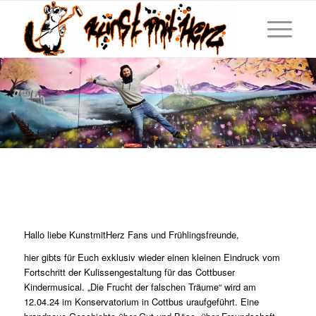
Hallo liebe KunstmitHerz Fans und Frühlingsfreunde,
hier gibts für Euch exklusiv wieder einen kleinen Eindruck vom
Fortschritt der Kulissengestaltung für das Cottbuser
Kindermusical. „Die Frucht der falschen Träume“ wird am
12.04.24 im Konservatorium in Cottbus uraufgeführt. Eine