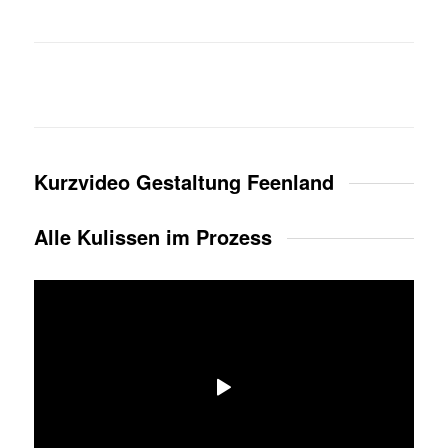
Kurzvideo Gestaltung Feenland
Alle Kulissen im Prozess