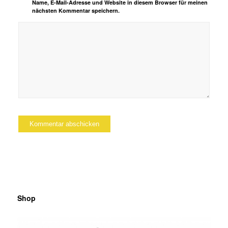
Name, E-Mail-Adresse und Website in diesem Browser für meinen
nächsten Kommentar speichern.
Shop