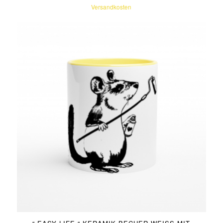
Versandkosten