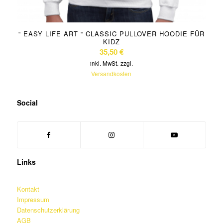
“ EASY LIFE ART “ CLASSIC PULLOVER HOODIE FÜR
KIDZ
35,50
€
inkl. MwSt.
zzgl.
Versandkosten
Social
Links
Kontakt
Impressum
Datenschutzerklärung
AGB