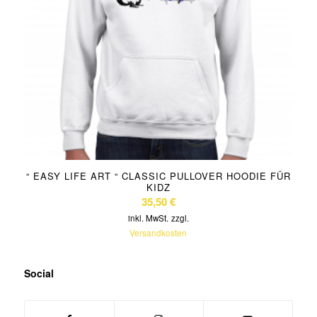
“ EASY LIFE ART “ CLASSIC PULLOVER HOODIE FÜR
KIDZ
35,50
€
inkl. MwSt.
zzgl.
Versandkosten
Social