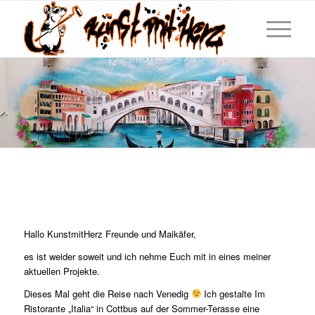
Hallo KunstmitHerz Freunde und Maikäfer,
es ist weider soweit und ich nehme Euch mit in eines meiner
aktuellen Projekte.
Dieses Mal geht die Reise nach Venedig
Ich gestalte Im
Ristorante „Italia“ in Cottbus auf der Sommer-Terasse eine