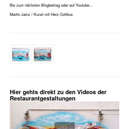
Bis zum nächsten Blogbeitrag oder auf Youtube…
Martin Jainz / Kunst mit Herz Cottbus
Hier gehts direkt zu den Videos der
Restaurantgestaltungen